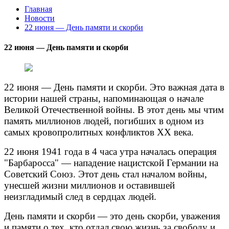
Главная
Новости
22 июня — День памяти и скорби
22 июня — День памяти и скорби
22 июня — День памяти и скорби. Это важная дата в
истории нашей страны, напоминающая о начале
Великой Отечественной войны. В этот день мы чтим
память миллионов людей, погибших в одном из
самых кровопролитных конфликтов XX века.
⁣22 июня 1941 года в 4 часа утра началась операция
"Барбаросса" — нападение нацистской Германии на
Советский Союз. Этот день стал началом войны,
унесшей жизни миллионов и оставившей
неизгладимый след в сердцах людей.
⁣День памяти и скорби — это день скорби, уважения
и памяти о тех, кто отдал свою жизнь за свободу и