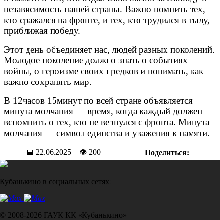
независимость нашей страны. Важно помнить тех,
кто сражался на фронте, и тех, кто трудился в тылу,
приближая победу.
⁣Этот день объединяет нас, людей разных поколений.
Молодое поколение должно знать о событиях
войны, о героизме своих предков и понимать, как
важно сохранять мир.
В 12часов 15минут по всей стране объявляется
минута молчания — время, когда каждый должен
вспомнить о тех, кто не вернулся с фронта. Минута
молчания — символ единства и уважения к памяти.
📅 22.06.2025 👁 200
Поделиться:
Кубанькино в социальных сетях:
© 2008-2026 ГАУК КК «Кубанькино»