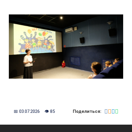
📅 03.07.2026 👁 85
Поделиться: