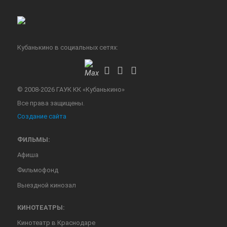
Кубанькино в социальных сетях:
© 2008-2026 ГАУК КК «Кубанькино»
Все права защищены.
Создание сайта
ФИЛЬМЫ:
Афиша
Фильмофонд
Выездной кинозал
КИНОТЕАТРЫ:
Кинотеатр в Краснодаре